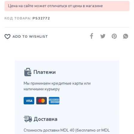
Цена на сайте может отличаться от цены в магазине
КОД ТОВАРА:
PS32772
ADD TO WISHLIST
Платежи
Мы принимаем кредитные карты
или
наличными курьеру
Доставка
Стоимость доставки MDL 40
(бесплатно от MDL