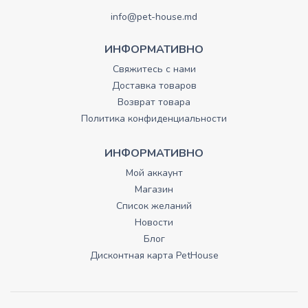
info@pet-house.md
ИНФОРМАТИВНО
Свяжитесь с нами
Доставка товаров
Возврат товара
Политика конфиденциальности
ИНФОРМАТИВНО
Мой аккаунт
Магазин
Список желаний
Новости
Блог
Дисконтная карта PetHouse