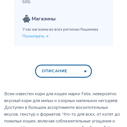
500)
Магазины
У нас магазины во всех
регионах Кишинева
Посмотреть
ОПИСАНИЕ
Всем известен корм для кошек марки Felix, невероятно
вкусный корм для милых и озорных маленьких негодяев.
Доступен в большом ассортименте восхитительных
вкусов, текстур и форматов. Что-то для всех, от котят до
пожилых кошек, включая соблазнительные угощения и