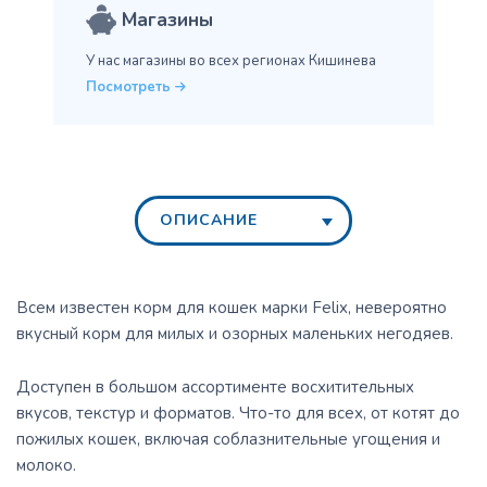
Магазины
У нас магазины во всех
регионах Кишинева
Посмотреть
ОПИСАНИЕ
Всем известен корм для кошек марки Felix, невероятно
вкусный корм для милых и озорных маленьких негодяев.
Доступен в большом ассортименте восхитительных
вкусов, текстур и форматов. Что-то для всех, от котят до
пожилых кошек, включая соблазнительные угощения и
молоко.