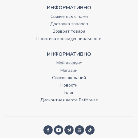
ИНФОРМАТИВНО
Свяжитесь с нами
Доставка товаров
Возврат товара
Политика конфиденциальности
ИНФОРМАТИВНО
Мой аккаунт
Магазин
Список желаний
Новости
Блог
Дисконтная карта PetHouse