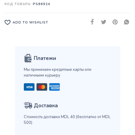
КОД ТОВАРА:
PS66924
ADD TO WISHLIST
Платежи
Мы принимаем кредитные карты
или
наличными курьеру
Доставка
Стоимость доставки MDL 40
(бесплатно от MDL
500)