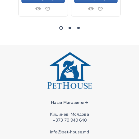
Наши Магазины
Кишинев, Молдова
+373 79 940 640
info@pet-house.md