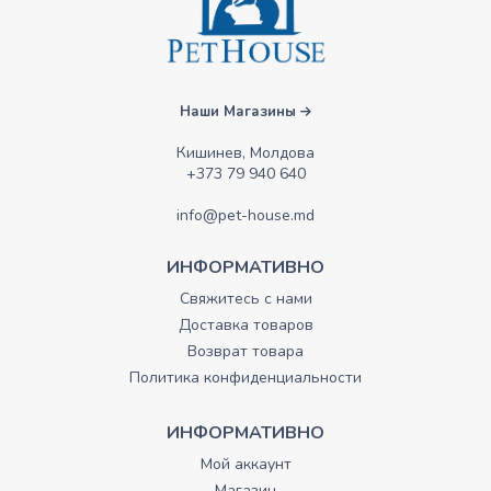
Наши Магазины
Кишинев, Молдова
+373 79 940 640
info@pet-house.md
ИНФОРМАТИВНО
Свяжитесь с нами
Доставка товаров
Возврат товара
Политика конфиденциальности
ИНФОРМАТИВНО
Мой аккаунт
Магазин