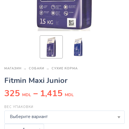
МАГАЗИН
СОБАКИ
СУХИЕ КОРМА
Fitmin Maxi Junior
325
–
1,415
MDL
MDL
ВЕС УПАКОВКИ
Выберите вариант