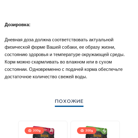
Дозировка:
Дневная доза должна соответствовать актуальной
физической форме Вашей собаки, ее образу жизни,
состоянию здоровья и температуре окружающей среды.
Корм можно скармливать во влажном или в сухом
состоянии. Одновременно с подачей корма обеспечьте
достаточное количество свежей воды.
ПОХОЖИЕ
300g
300g
12,