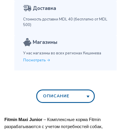
Доставка
Стоимость доставки MDL 40
(бесплатно от MDL
500)
Магазины
У нас магазины во всех
регионах Кишинева
Посмотреть
ОПИСАНИЕ
Fitmin Maxi Junior
– Комплексные корма Fitmin
разрабатываются с учетом потребностей собак,