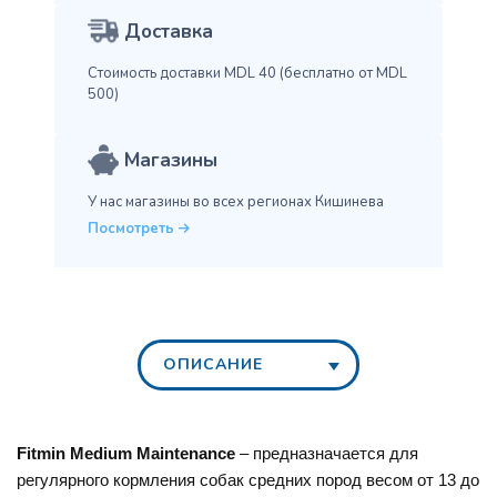
Доставка
Стоимость доставки MDL 40
(бесплатно от MDL
500)
Магазины
У нас магазины во всех
регионах Кишинева
Посмотреть
ОПИСАНИЕ
Fitmin Medium Maintenance
– предназначается для
регулярного кормления собак средних пород весом от 13 до