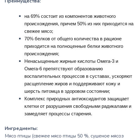
Преимущества:
на 69% состоит из компонентов животного
происхождения, причем 50% из них приходится на
свежее мясо;
70% белков от общего количества в рационе
приходится на полноценные белки животного
происхождения;
Ненасыщенные жирные кислоты Омега-3 и
Омега-6 препятствуют образованию
воспалительных процессов в суставах, ускоряют
расщепление жиров и поддерживают кожу и
шерсть питомца в здоровом состоянии;
Комплекс природных антиоксидантов защищает
клетки от разрушения свободными радикалами и
замедляет процессы старения.
Ингредиенты:
Мясо птицы (свежее мясо птицы 50 %, сушеное мясоз