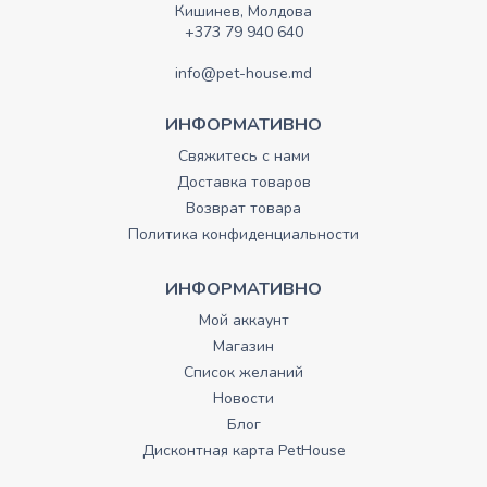
Кишинев, Молдова
+373 79 940 640
info@pet-house.md
ИНФОРМАТИВНО
Свяжитесь с нами
Доставка товаров
Возврат товара
Политика конфиденциальности
ИНФОРМАТИВНО
Мой аккаунт
Магазин
Список желаний
Новости
Блог
Дисконтная карта PetHouse