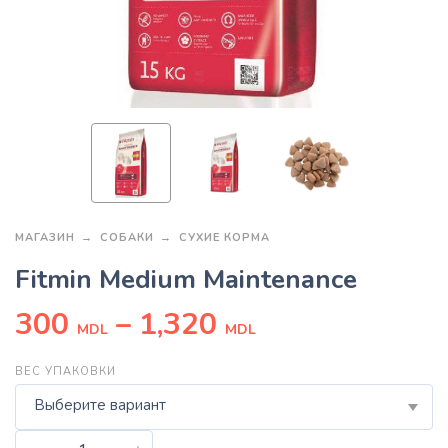
МАГАЗИН
СОБАКИ
СУХИЕ КОРМА
Fitmin Medium Maintenance
300
–
1,320
MDL
MDL
ВЕС УПАКОВКИ
Выберите вариант