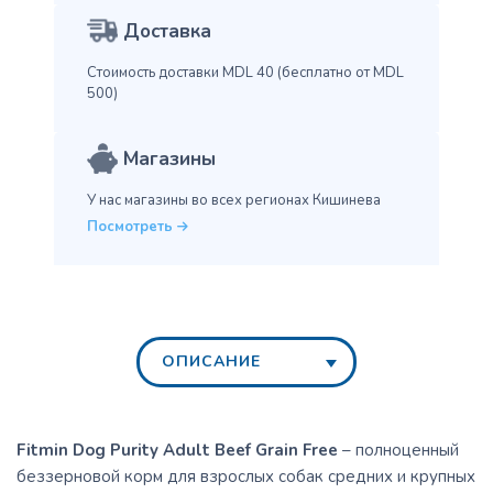
Доставка
Стоимость доставки MDL 40
(бесплатно от MDL
500)
Магазины
У нас магазины во всех
регионах Кишинева
Посмотреть
ОПИСАНИЕ
Fitmin Dog Purity Adult Beef
Grain Free
– полноценный
беззерновой корм для взрослых собак средних и крупных