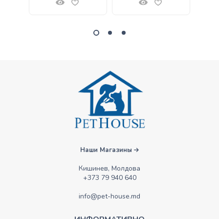
Наши Магазины
Кишинев, Молдова
+373 79 940 640
info@pet-house.md