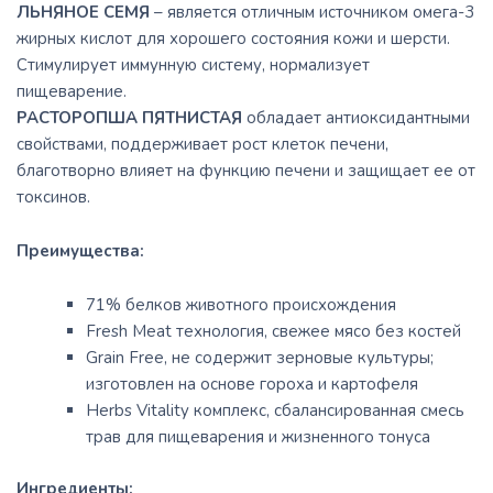
ЛЬНЯНОЕ СЕМЯ
– является отличным источником омега-3
жирных кислот для хорошего состояния кожи и шерсти.
Стимулирует иммунную систему, нормализует
пищеварение.
РАСТОРОПША ПЯТНИСТАЯ
обладает антиоксидантными
свойствами, поддерживает рост клеток печени,
благотворно влияет на функцию печени и защищает ее от
токсинов.
Преимущества:
71% белков животного происхождения
Fresh Meat технология, свежее мясо без костей
Grain Free, не содержит зерновые культуры;
изготовлен на основе гороха и картофеля
Herbs Vitality комплекс, сбалансированная смесь
трав для пищеварения и жизненного тонуса
Ингредиенты: