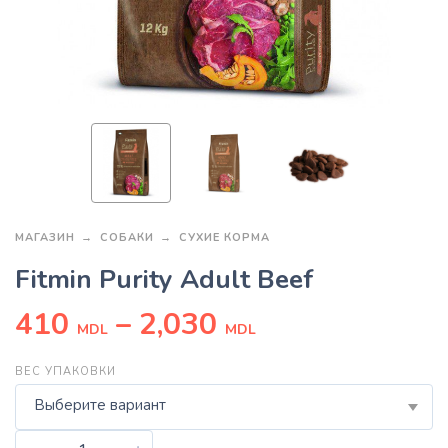
МАГАЗИН
СОБАКИ
СУХИЕ КОРМА
Fitmin Purity Adult Beef
410
–
2,030
MDL
MDL
ВЕС УПАКОВКИ
Выберите вариант