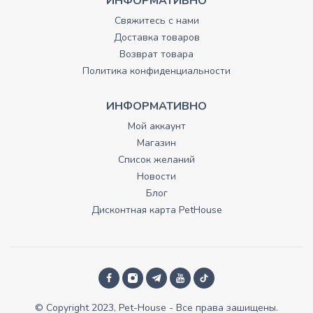
ИНФОРМАТИВНО
Свяжитесь с нами
Доставка товаров
Возврат товара
Политика конфиденциальности
ИНФОРМАТИВНО
Мой аккаунт
Магазин
Список желаний
Новости
Блог
Дисконтная карта PetHouse
© Copyright 2023, Pet-House - Все права зашищены.