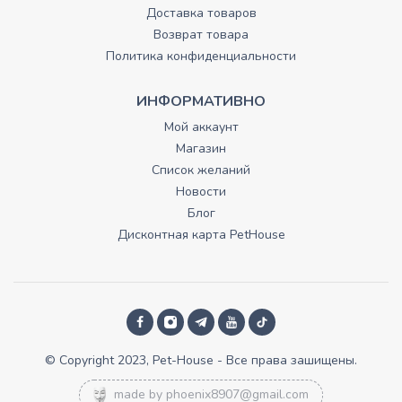
Доставка товаров
Возврат товара
Политика конфиденциальности
ИНФОРМАТИВНО
Мой аккаунт
Магазин
Список желаний
Новости
Блог
Дисконтная карта PetHouse
© Copyright 2023, Pet-House - Все права зашищены.
made by
phoenix8907@gmail.com