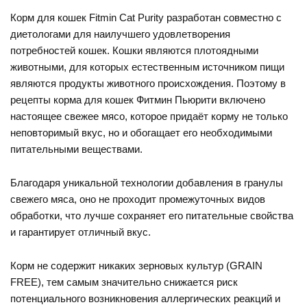
Корм для кошек Fitmin Cat Purity разработан совместно с
диетологами для наилучшего удовлетворения
потребностей кошек. Кошки являются плотоядными
животными, для которых естественным источником пищи
являются продукты животного происхождения. Поэтому в
рецепты корма для кошек Фитмин Пьюрити включено
настоящее свежее мясо, которое придаёт корму не только
неповторимый вкус, но и обогащает его необходимыми
питательными веществами.
Благодаря уникальной технологии добавления в гранулы
свежего мяса, оно не проходит промежуточных видов
обработки, что лучше сохраняет его питательные свойства
и гарантирует отличный вкус.
Корм не содержит никаких зерновых культур (GRAIN
FREE), тем самым значительно снижается риск
потенциального возникновения аллергических реакций и