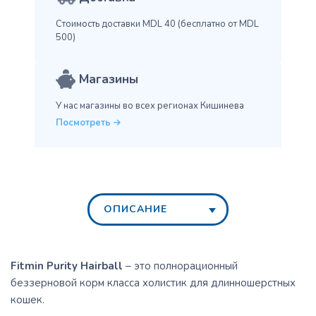
Стоимость доставки MDL 40
(бесплатно от MDL
500)
Магазины
У нас магазины во всех
регионах Кишинева
Посмотреть
ОПИСАНИЕ
Fitmin Purity Hairball
– это полнорационный
беззерновой корм класса холистик для длинношерстных
кошек.