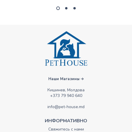
Наши Магазины
Кишинев, Молдова
+373 79 940 640
info@pet-house.md
ИНФОРМАТИВНО
Свяжитесь с нами