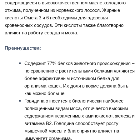
содержащиеся в высококачественном масле холодного
отжима, полученном из норвежского лосося. Жирные
кислоты Омега 3 и 6 необходимы для здоровья
кровеносных сосудов. Эти кислоты также благотворно
влияют на работу сердца и мозга.
Преимущества:
Содержит 77% белков животного происхождения –
по сравнению с растительными белками являются
более эффективным источником белка для
организма кошек. Их доля в корме должна быть
как можно больше.
Говядина относится к биологически наиболее
полноценным видам мяса, отличается высоким
содержанием незаменимых аминокислот, железа и
витамина B2. Говядина способствует росту
мышечной массы и благоприятно влияет на
иммунитет организма.