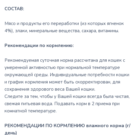
СОСТАВ:
Мясо и продукты его переработки (из которых ягненок
4%), злаки, минеральные вещества, сахара, витамины.
Рекомендации
по кормлению:
Рекомендуемая суточная норма рассчитана для кошек с
умеренной активностью при нормальной температуре
окружающей среды. Индивидуальные потребности кошки
и график кормления может быть скорректирован, для
сохранения здорового веса Вашей кошки.
Следите за тем, чтобы у Вашей кошки всегда была чистая,
свежая питьевая вода. Подавать корм в 2 приема при
комнатной температуре.
РЕКОМЕНДАЦИИ ПО КОРМЛЕНИЮ влажного корма (г/
день)