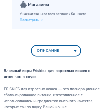
Магазины
У нас магазины во всех
регионах Кишинева
Посмотреть
ОПИСАНИЕ
Влажный корм Friskies для взрослых кошек с
ягненком в соусе
​FRISKIES для взрослых кошек — это полнорационное
сбалансированное питание, изготовленное с
использованием ингредиентов высокого качества,
которые так по вкусу Вашей кошке.