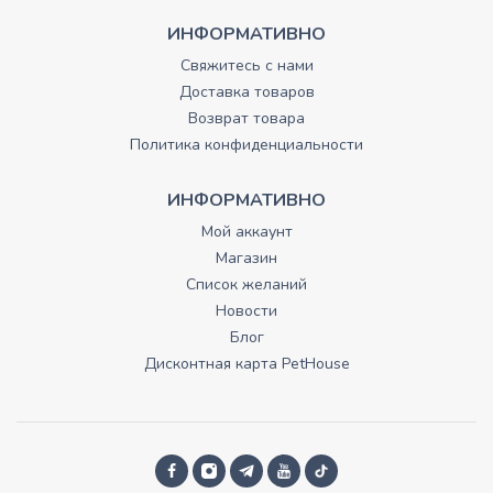
ИНФОРМАТИВНО
Свяжитесь с нами
Доставка товаров
Возврат товара
Политика конфиденциальности
ИНФОРМАТИВНО
Мой аккаунт
Магазин
Список желаний
Новости
Блог
Дисконтная карта PetHouse