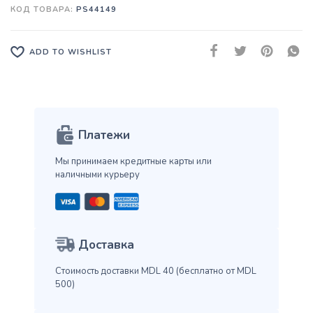
КОД ТОВАРА:
PS44149
ADD TO WISHLIST
Платежи
Мы принимаем кредитные карты
или
наличными курьеру
Доставка
Стоимость доставки MDL 40
(бесплатно от MDL
500)