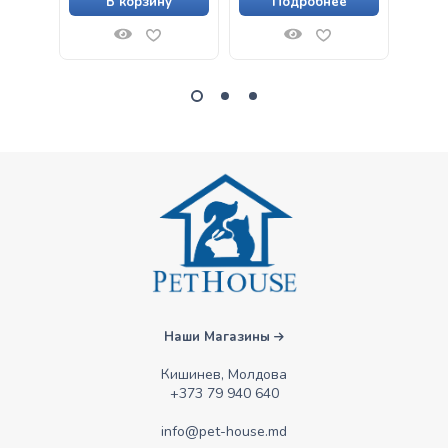
В корзину
Подробнее
Наши Магазины
Кишинев, Молдова
+373 79 940 640
info@pet-house.md