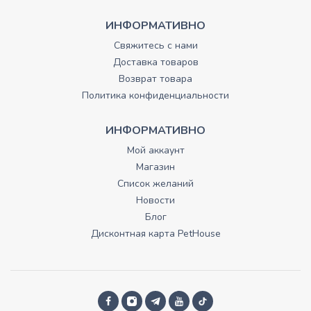
ИНФОРМАТИВНО
Свяжитесь с нами
Доставка товаров
Возврат товара
Политика конфиденциальности
ИНФОРМАТИВНО
Мой аккаунт
Магазин
Список желаний
Новости
Блог
Дисконтная карта PetHouse