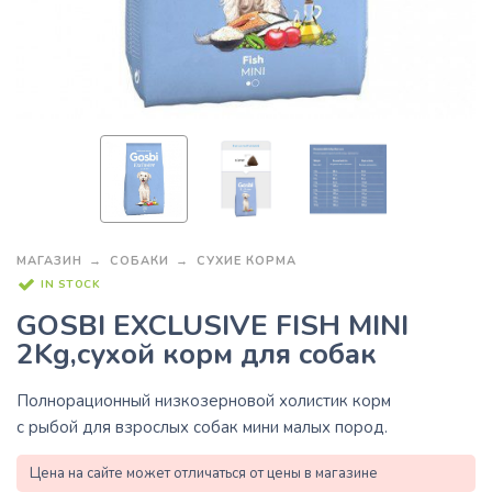
МАГАЗИН
СОБАКИ
СУХИЕ КОРМА
IN STOCK
GOSBI EXCLUSIVE FISH MINI
2Kg,сухой корм для собак
Полнорационный низкозерновой холистик корм
с рыбой для взрослых собак мини малых пород.
Цена на сайте может отличаться от цены в магазине