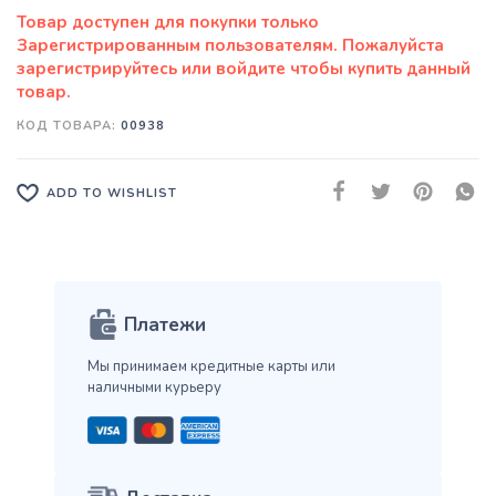
КОД ТОВАРА:
00938
ADD TO WISHLIST
Платежи
Мы принимаем кредитные карты
или
наличными курьеру