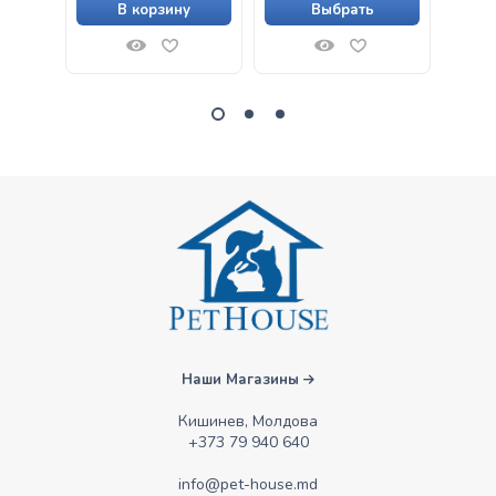
В корзину
Выбрать
Наши Магазины
Кишинев, Молдова
+373 79 940 640
info@pet-house.md