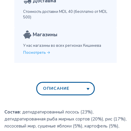
Доставка
Стоимость доставки MDL 40
(бесплатно от MDL
500)
Магазины
У нас магазины во всех
регионах Кишинева
Посмотреть
ОПИСАНИЕ
Состав:
дегидратированный лосось (23%),
дегидратированная рыба жирных сортов (20%), рис (17%),
лососевый жир, сушеные яблоки (5%), картофель (5%),