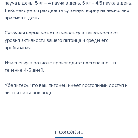
пауча в день, 5 кг – 4 пауча в день, 6 кг – 4,5 паука в день.
Рекомендуется разделять суточную норму на несколько
приемов в день.
Суточная норма может изменяться в зависимости от
уровня активности вашего питомца и среды его
пребывания.
Изменения в рационе производите постепенно – в
течение 4-5 дней.
Убедитесь, что ваш питомец имеет постоянный доступ к
чистой питьевой воде.
ПОХОЖИЕ