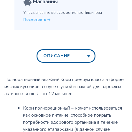
Магазины
У нас магазины во всех
регионах Кишинева
Посмотреть
ОПИСАНИЕ
Полнорационный влажный корм премиум класса в форме
мясных кусочков в соусе с уткой и тыквой для взрослых
активных кошек – от 12 месяцев.
Корм полнорационный – может использоваться
как основное питание, способное покрыть
потребности здорового организма в течение
указанного этапа жизни (в данном случае