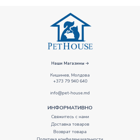
Наши Магазины
Кишинев, Молдова
+373 79 940 640
info@pet-house.md
ИНФОРМАТИВНО
Свяжитесь с нами
Доставка товаров
Возврат товара
Политика конфиденциальности