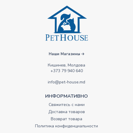
Наши Магазины
Кишинев, Молдова
+373 79 940 640
info@pet-house.md
ИНФОРМАТИВНО
Свяжитесь с нами
Доставка товаров
Возврат товара
Политика конфиденциальности