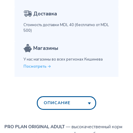
Доставка
Стоимость доставки MDL 40
(бесплатно от MDL
500)
Магазины
У нас магазины во всех
регионах Кишинева
Посмотреть
ОПИСАНИЕ
PRO PLAN ORIGINAL ADULT
— высокачественный корм