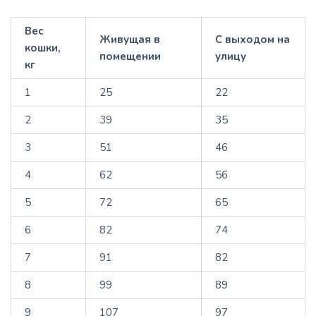
Вес
Живущая в
С выходом на
кошки,
помещении
улицу
кг
1
25
22
2
39
35
3
51
46
4
62
56
5
72
65
6
82
74
7
91
82
8
99
89
9
107
97