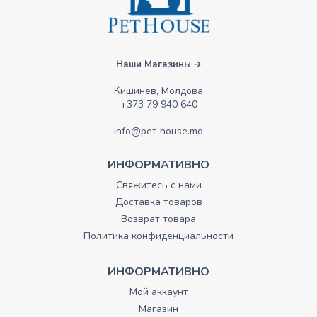
Наши Магазины
Кишинев, Молдова
+373 79 940 640
info@pet-house.md
ИНФОРМАТИВНО
Свяжитесь с нами
Доставка товаров
Возврат товара
Политика конфиденциальности
ИНФОРМАТИВНО
Мой аккаунт
Магазин