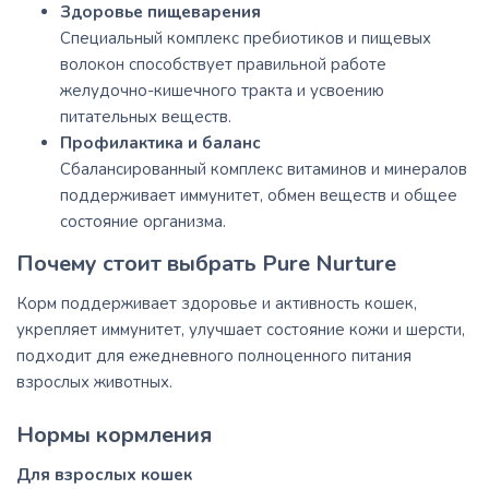
Здоровье пищеварения
Специальный комплекс пребиотиков и пищевых
волокон способствует правильной работе
желудочно-кишечного тракта и усвоению
питательных веществ.
Профилактика и баланс
Сбалансированный комплекс витаминов и минералов
поддерживает иммунитет, обмен веществ и общее
состояние организма.
Почему стоит выбрать Pure Nurture
Корм поддерживает здоровье и активность кошек,
укрепляет иммунитет, улучшает состояние кожи и шерсти,
подходит для ежедневного полноценного питания
взрослых животных.
Нормы кормления
Для взрослых кошек