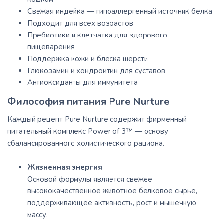
Свежая индейка — гипоаллергенный источник белка
Подходит для всех возрастов
Пребиотики и клетчатка для здорового
пищеварения
Поддержка кожи и блеска шерсти
Глюкозамин и хондроитин для суставов
Антиоксиданты для иммунитета
Философия питания Pure Nurture
Каждый рецепт Pure Nurture содержит фирменный
питательный комплекс Power of 3™ — основу
сбалансированного холистического рациона.
Жизненная энергия
Основой формулы является свежее
высококачественное животное белковое сырьё,
поддерживающее активность, рост и мышечную
массу.