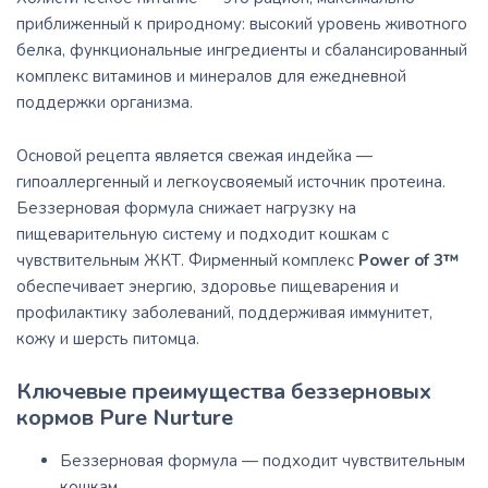
приближенный к природному: высокий уровень животного
белка, функциональные ингредиенты и сбалансированный
комплекс витаминов и минералов для ежедневной
поддержки организма.
Основой рецепта является свежая индейка —
гипоаллергенный и легкоусвояемый источник протеина.
Беззерновая формула снижает нагрузку на
пищеварительную систему и подходит кошкам с
чувствительным ЖКТ. Фирменный комплекс
Power of 3™
обеспечивает энергию, здоровье пищеварения и
профилактику заболеваний, поддерживая иммунитет,
кожу и шерсть питомца.
Ключевые преимущества беззерновых
кормов Pure Nurture
Беззерновая формула — подходит чувствительным
кошкам