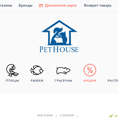
газины
Бренды
Дисконтная карта
Возврат товара
ПТИЦЫ
РЫБКИ
ГРЫЗУНЫ
АКЦИИ
РАС
МАГАЗИН
СОБАКИ
Д