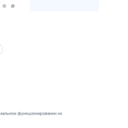
рмальном функционировании их