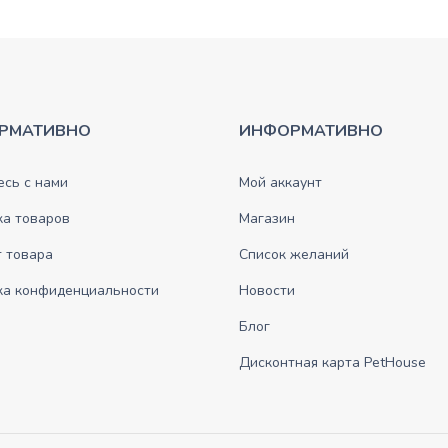
РМАТИВНО
ИНФОРМАТИВНО
сь с нами
Мой аккаунт
ка товаров
Магазин
 товара
Список желаний
ка конфиденциальности
Новости
Блог
Дисконтная карта PetHouse