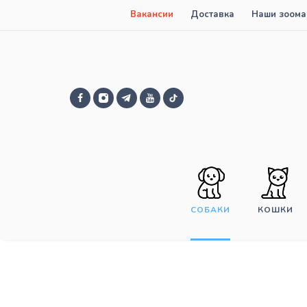
Вакансии
Доставка
Наши зоома
СОБАКИ
КОШКИ