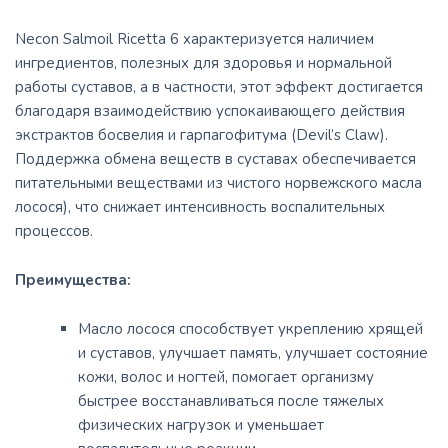
Necon Salmoil Ricetta 6 характеризуется наличием
ингредиентов, полезных для здоровья и нормальной
работы суставов, а в частности, этот эффект достигается
благодаря взаимодействию успокаивающего действия
экстрактов босвелия и гарпагофитума (Devil’s Claw).
Поддержка обмена веществ в суставах обеспечивается
питательными веществами из чистого норвежского масла
лосося), что снижает интенсивность воспалительных
процессов.
Преимущества:
Масло лосося способствует укреплению хрящей
и суставов, улучшает память, улучшает состояние
кожи, волос и ногтей, помогает организму
быстрее восстанавливаться после тяжелых
физических нагрузок и уменьшает