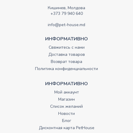
Кишинев, Молдова
+373 79 940 640
info@pet-house.md
ИНФОРМАТИВНО
Свяжитесь с нами
Доставка товаров
Возврат товара
Политика конфиденциальности
ИНФОРМАТИВНО
Мой аккаунт
Магазин
Список желаний
Новости
Блог
Дисконтная карта PetHouse