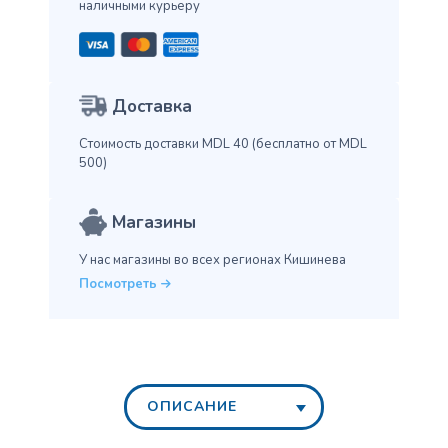
наличными курьеру
Доставка
Стоимость доставки MDL 40
(бесплатно от MDL
500)
Магазины
У нас магазины во всех
регионах Кишинева
Посмотреть
ОПИСАНИЕ