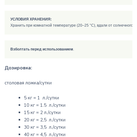
УСЛОВИЯ ХРАНЕНИЯ:
Взболтать перед использованием
Дозировка:
столовая ложка/сутки
5 кг = 1 л./сутки
10 кг = 1.5 л./сутки
15 кг = 2 л./сутки
20 кг = 2,5 л./сутки
30 кг = 3,5 л./сутки
40 кг = 4,5 л./сутки