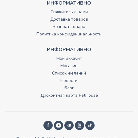
ИНФОРМАТИВНО
Свяжитесь с нами
Доставка товаров
Возврат товара
Политика конфиденциальности
ИНФОРМАТИВНО
Мой аккаунт
Магазин
Список желаний
Новости
Блог
Дисконтная карта PetHouse