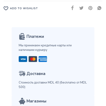
ADD TO WISHLIST
Платежи
Мы принимаем кредитные карты
или
наличными курьеру
Доставка
Стоимость доставки MDL 40
(бесплатно от MDL
500)
Магазины