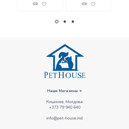
Наши Магазины
Кишинев, Молдова
+373 79 940 640
info@pet-house.md