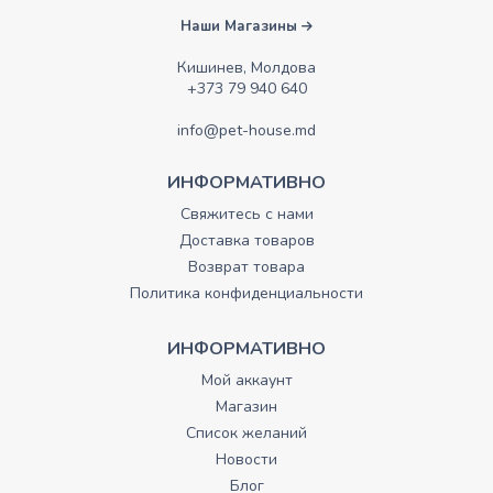
Наши Магазины
Кишинев, Молдова
+373 79 940 640
info@pet-house.md
ИНФОРМАТИВНО
Свяжитесь с нами
Доставка товаров
Возврат товара
Политика конфиденциальности
ИНФОРМАТИВНО
Мой аккаунт
Магазин
Список желаний
Новости
Блог