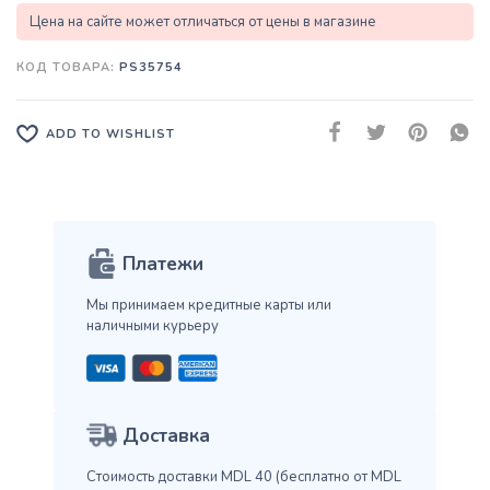
Цена на сайте может отличаться от цены в магазине
КОД ТОВАРА:
PS35754
ADD TO WISHLIST
Платежи
Мы принимаем кредитные карты
или
наличными курьеру
Доставка
Стоимость доставки MDL 40
(бесплатно от MDL