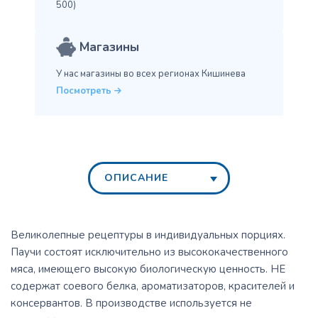
500)
Магазины
У нас магазины во всех
регионах Кишинева
Посмотреть
ОПИСАНИЕ
Великолепные рецептуры в индивидуальных порциях.
Паучи состоят исключительно из высококачественного
мяса, имеющего высокую биологическую ценность. НЕ
содержат соевого белка, ароматизаторов, красителей и
консервантов. В производстве используется не