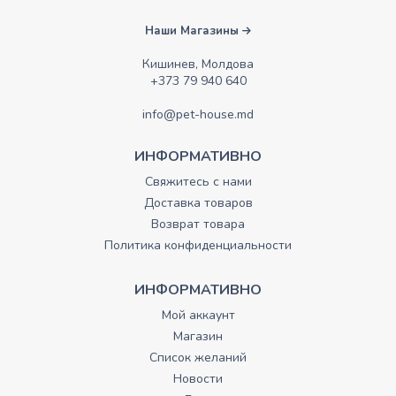
Наши Магазины
Кишинев, Молдова
+373 79 940 640
info@pet-house.md
ИНФОРМАТИВНО
Свяжитесь с нами
Доставка товаров
Возврат товара
Политика конфиденциальности
ИНФОРМАТИВНО
Мой аккаунт
Магазин
Список желаний
Новости