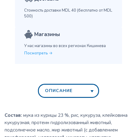
Стоимость доставки MDL 40
(бесплатно от MDL
500)
Магазины
У нас магазины во всех
регионах Кишинева
Посмотреть
ОПИСАНИЕ
Состав:
мука из курицы 23 %, рис, кукуруза, клейковина
кукурузная, протеин гидролизованный животный,
подсолнечное масло, жир животный (с добавлением