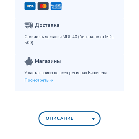
Доставка
Стоимость доставки MDL 40
(бесплатно от MDL
500)
Магазины
У нас магазины во всех
регионах Кишинева
Посмотреть
ОПИСАНИЕ