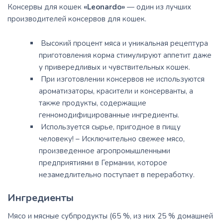
Консервы для кошек
«Leonardo»
— один из лучших
производителей консервов для кошек.
Высокий процент мяса и уникальная рецептура
приготовления корма стимулируют аппетит даже
у привередливых и чувствительных кошек.
При изготовлении консервов не используются
ароматизаторы, красители и консерванты, а
также продукты, содержащие
генномодифицированные ингредиенты.
Используется сырье, пригодное в пищу
человеку! – Исключительно свежее мясо,
произведенное агропромышленными
предприятиями в Германии, которое
незамедлительно поступает в переработку.
Ингредиенты
Мясо и мясные субпродукты (65 %, из них 25 % домашней