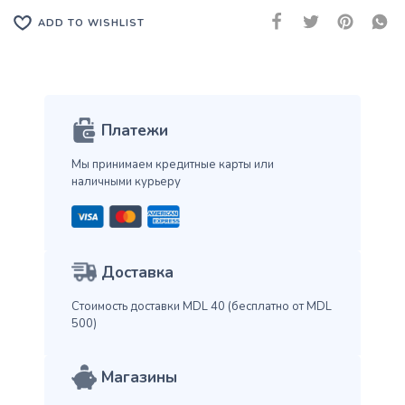
ADD TO WISHLIST
Платежи
Мы принимаем кредитные карты
или
наличными курьеру
Доставка
Стоимость доставки MDL 40
(бесплатно от MDL
500)
Магазины