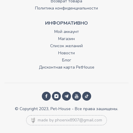
Возврат товара
Политика конфиденциальности
ИНФОРМАТИВНО
Мой аккаунт
Магазин
Список желаний
Новости
Блог
Дисконтная карта PetHouse
© Copyright 2023, Pet-House - Все права зашищены.
made by
phoenix8907@gmail.com