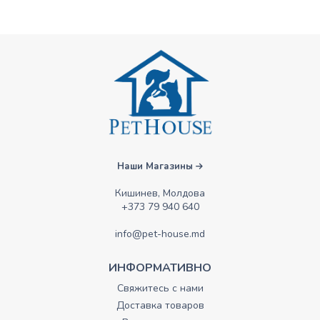
Наши Магазины
Кишинев, Молдова
+373 79 940 640
info@pet-house.md
ИНФОРМАТИВНО
Свяжитесь с нами
Доставка товаров