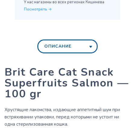
У нас магазины во всех
регионах Кишинева
Посмотреть
ОПИСАНИЕ
Brit Care Cat Snack
Superfruits Salmon —
100 gr
Хрустящие лакомства, издающие аппетитный шум при
встряхивании упаковки, перед которыми не устоит ни
одна стерилизованная кошка.