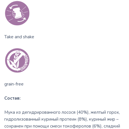
Take and shake
grain-free
Состав:
Мука из дегидрированного лосося (40%), желтый горох,
гидролизованный куриный протеин (8%), куриный жир –
сохранен при помощи смеси токоферолов (6%), сладкий