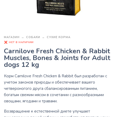
МАГАЗИН
СОБАКИ
СУХИЕ КОРМА
НЕТ В НАЛИЧИИ
Carnilove Fresh Chicken & Rabbit
Muscles, Bones & Joints for Adult
dogs 12 kg
Корм Carnilove Fresh Chicken & Rabbit был разработан с
учетом законов природы и обеспечивает вашего
четвероногого друга сбалансированным питанием,
богатым свежим мясом в сочетании с разнообразными
овощами, ягодами и травами.
Возвращение к естественной диете улучшает