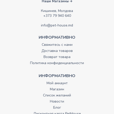
Наши Магазины
Кишинев, Молдова
+373 79 940 640
info@pet-house.md
ИНФОРМАТИВНО
Свяжитесь с нами
Доставка товаров
Возврат товара
Политика конфиденциальности
ИНФОРМАТИВНО
Мой аккаунт
Магазин
Список желаний
Новости
Блог
Дисконтная карта PetHouse