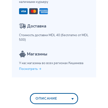
наличными курьеру
Доставка
Стоимость доставки MDL 40
(бесплатно от MDL
500)
Магазины
У нас магазины во всех
регионах Кишинева
Посмотреть
ОПИСАНИЕ