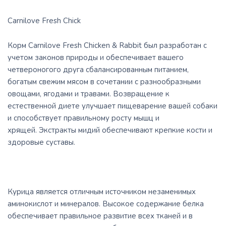
Carnilove Fresh Chick
Корм Carnilove Fresh Chicken & Rabbit был разработан с
учетом законов природы и обеспечивает вашего
четвероногого друга сбалансированным питанием,
богатым свежим мясом в сочетании с разнообразными
овощами, ягодами и травами. Возвращение к
естественной диете улучшает пищеварение вашей собаки
и способствует правильному росту мышц и
хрящей. Экстракты мидий обеспечивают крепкие кости и
здоровые суставы.
Курица является отличным источником незаменимых
аминокислот и минералов. Высокое содержание белка
обеспечивает правильное развитие всех тканей и в