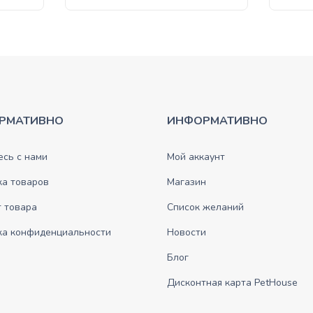
РМАТИВНО
ИНФОРМАТИВНО
сь с нами
Мой аккаунт
ка товаров
Магазин
 товара
Список желаний
ка конфиденциальности
Новости
Блог
Дисконтная карта PetHouse