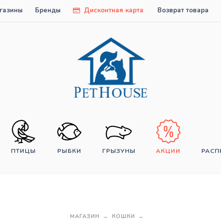
газины
Бренды
Дисконтная карта
Возврат товара
ПТИЦЫ
РЫБКИ
ГРЫЗУНЫ
АКЦИИ
РАС
МАГАЗИН
КОШКИ