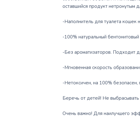
оставшийся продукт нетронутым д
-Наполнитель для туалета кошек н
-100% натуральный бентонитовый
-Без ароматизаторов. Подходит д
-Мгновенная скорость образования 
-Нетоксичен, на 100% безопасен, 
Беречь от детей! Не выбрасывать 
Очень важно! Для наилучшего эффе