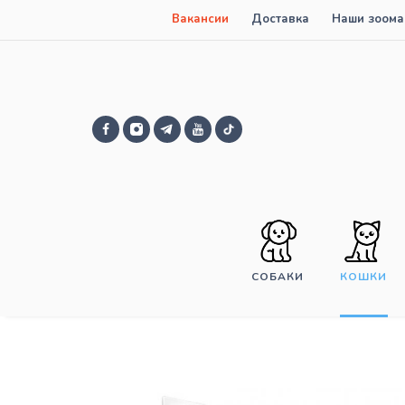
Вакансии
Доставка
Наши зоома
СОБАКИ
КОШКИ