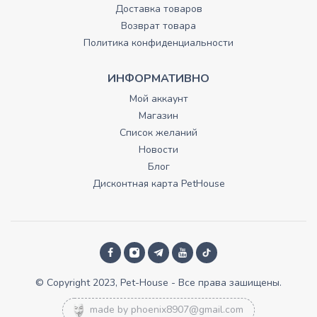
Доставка товаров
Возврат товара
Политика конфиденциальности
ИНФОРМАТИВНО
Мой аккаунт
Магазин
Список желаний
Новости
Блог
Дисконтная карта PetHouse
© Copyright 2023, Pet-House - Все права зашищены.
made by
phoenix8907@gmail.com