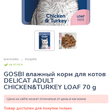
МАГАЗИН
КОШКИ
IN STOCK
GOSBI влажный корм для котов
DELICAT ADULT
CHICKEN&TURKEY LOAF 70 g
Цена на сайте может отличаться от цены в магазине