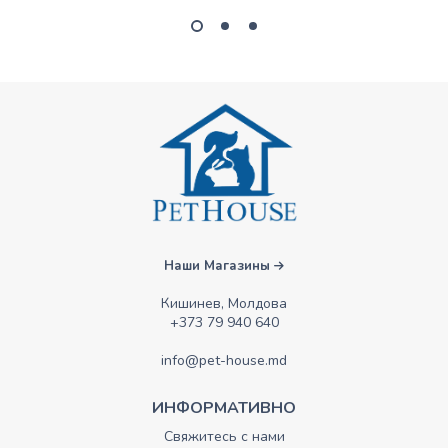
Наши Магазины
Кишинев, Молдова
+373 79 940 640
info@pet-house.md
ИНФОРМАТИВНО
Свяжитесь с нами