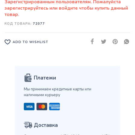
КОД ТОВАРА:
72077
ADD TO WISHLIST
Платежи
Мы принимаем кредитные карты
или
наличными курьеру
Доставка