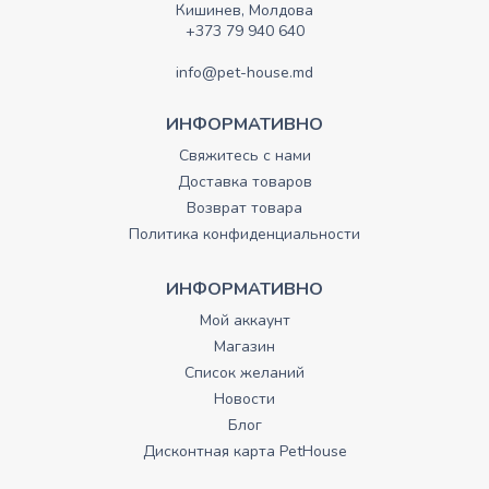
Кишинев, Молдова
+373 79 940 640
info@pet-house.md
ИНФОРМАТИВНО
Свяжитесь с нами
Доставка товаров
Возврат товара
Политика конфиденциальности
ИНФОРМАТИВНО
Мой аккаунт
Магазин
Список желаний
Новости
Блог
Дисконтная карта PetHouse