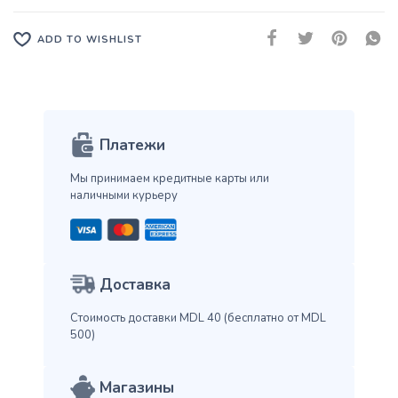
ADD TO WISHLIST
Платежи
Мы принимаем кредитные карты
или
наличными курьеру
Доставка
Стоимость доставки MDL 40
(бесплатно от MDL
500)
Магазины