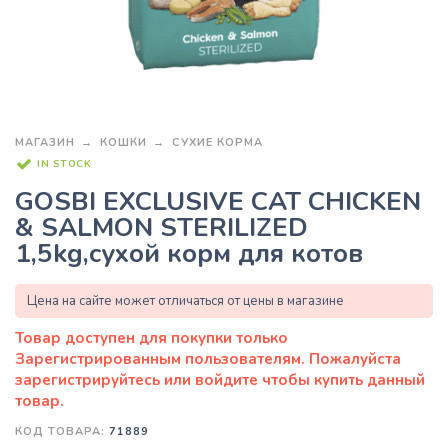
МАГАЗИН
КОШКИ
СУХИЕ КОРМА
IN STOCK
GOSBI EXCLUSIVE CAT CHICKEN
& SALMON STERILIZED
1,5kg,сухой корм для котов
Цена на сайте может отличаться от цены в магазине
КОД ТОВАРА:
71889