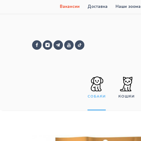
Вакансии
Доставка
Наши зоома
СОБАКИ
КОШКИ