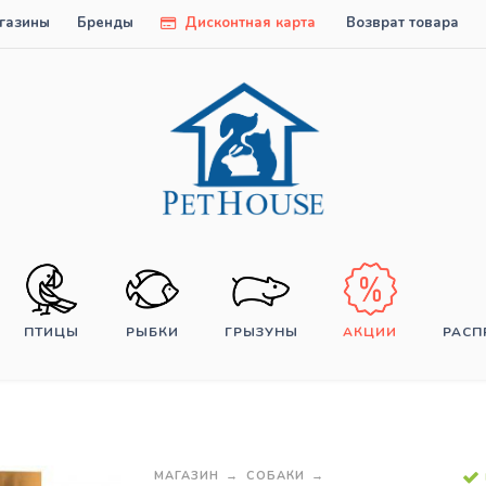
газины
Бренды
Дисконтная карта
Возврат товара
ПТИЦЫ
РЫБКИ
ГРЫЗУНЫ
АКЦИИ
РАС
МАГАЗИН
СОБАКИ