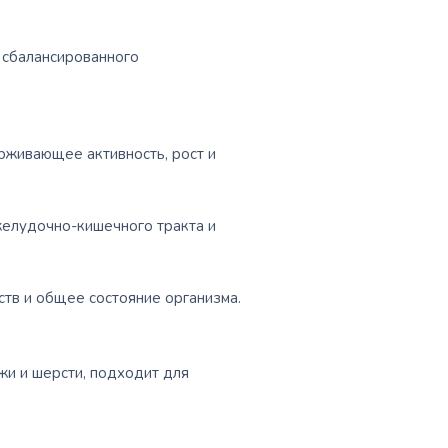
 сбалансированного
живающее активность, рост и
желудочно-кишечного тракта и
тв и общее состояние организма.
жи и шерсти, подходит для