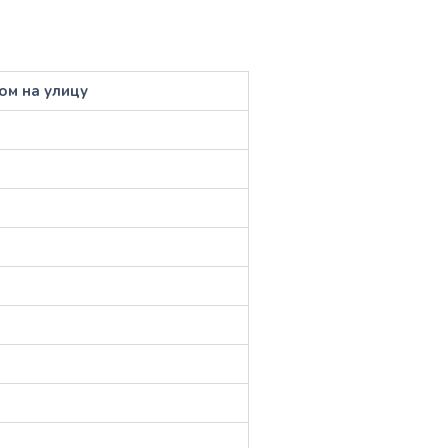
ом на улицу