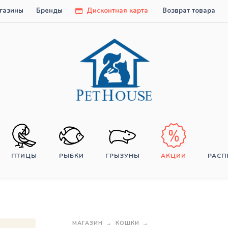
газины
Бренды
Дисконтная карта
Возврат товара
ПТИЦЫ
РЫБКИ
ГРЫЗУНЫ
АКЦИИ
РАС
МАГАЗИН
КОШКИ