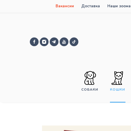
Вакансии
Доставка
Наши зоома
СОБАКИ
КОШКИ