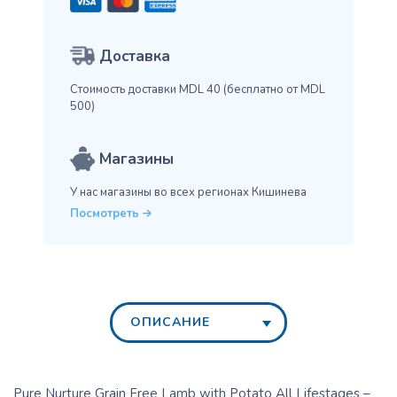
Доставка
Стоимость доставки MDL 40
(бесплатно от MDL
500)
Магазины
У нас магазины во всех
регионах Кишинева
Посмотреть
ОПИСАНИЕ
Pure Nurture Grain Free Lamb with Potato All Lifestages –