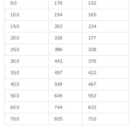
9.0
179
152
10.0
194
165
15.0
263
224
20.0
326
277
25.0
386
328
30.0
442
376
35.0
497
422
40.0
549
467
50.0
649
552
60.0
744
632
70.0
835
710