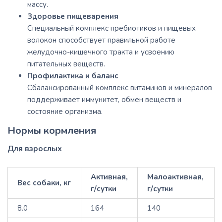
массу.
Здоровье пищеварения
Специальный комплекс пребиотиков и пищевых
волокон способствует правильной работе
желудочно-кишечного тракта и усвоению
питательных веществ.
Профилактика и баланс
Сбалансированный комплекс витаминов и минералов
поддерживает иммунитет, обмен веществ и
состояние организма.
Нормы кормления
Для взрослых
Активная,
Малоактивная,
Вес собаки, кг
г/сутки
г/сутки
8.0
164
140