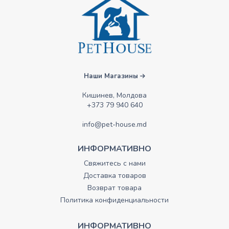
Наши Магазины
Кишинев, Молдова
+373 79 940 640
info@pet-house.md
ИНФОРМАТИВНО
Свяжитесь с нами
Доставка товаров
Возврат товара
Политика конфиденциальности
ИНФОРМАТИВНО