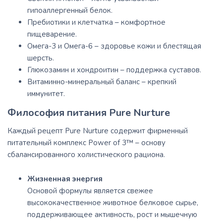
гипоаллергенный белок.
Пребиотики и клетчатка – комфортное
пищеварение.
Омега-3 и Омега-6 – здоровье кожи и блестящая
шерсть.
Глюкозамин и хондроитин – поддержка суставов.
Витаминно-минеральный баланс – крепкий
иммунитет.
Философия питания Pure Nurture
Каждый рецепт Pure Nurture содержит фирменный
питательный комплекс Power of 3™ – основу
сбалансированного холистического рациона.
Жизненная энергия
Основой формулы является свежее
высококачественное животное белковое сырье,
поддерживающее активность, рост и мышечную