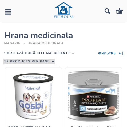
Hrana medicinala
MAGAZIN
HRANA MEDICINALA
SORTEAZĂ DUPĂ CELE MAI RECENTE
ФИЛЬТРЫ