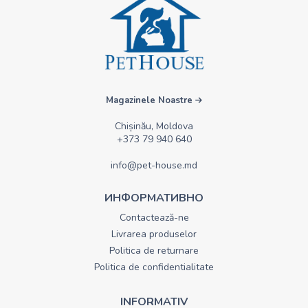
Magazinele Noastre
Chișinău, Moldova
+373 79 940 640
info@pet-house.md
ИНФОРМАТИВНО
Contactează-ne
Livrarea produselor
Politica de returnare
Politica de confidentialitate
INFORMATIV