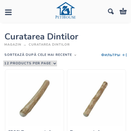
Curatarea Dintilor
MAGAZIN
CURATAREA DINTILOR
SORTEAZĂ DUPĂ CELE MAI RECENTE
ФИЛЬТРЫ