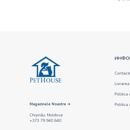
ИНФО
Contact
Livrarea
Politica
Magazinele Noastre
Politica
Chișinău, Moldova
+373 79 940 640