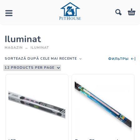
Iluminat
MAGAZIN
ILUMINAT
SORTEAZĂ DUPĂ CELE MAI RECENTE
ФИЛЬТРЫ