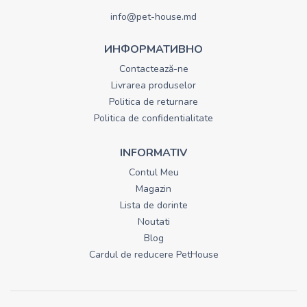
info@pet-house.md
ИНФОРМАТИВНО
Contactează-ne
Livrarea produselor
Politica de returnare
Politica de confidentialitate
INFORMATIV
Contul Meu
Magazin
Lista de dorinte
Noutati
Blog
Cardul de reducere PetHouse