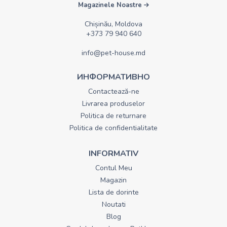
Magazinele Noastre
Chișinău, Moldova
+373 79 940 640
info@pet-house.md
ИНФОРМАТИВНО
Contactează-ne
Livrarea produselor
Politica de returnare
Politica de confidentialitate
INFORMATIV
Contul Meu
Magazin
Lista de dorinte
Noutati
Blog