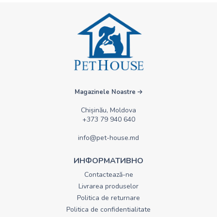
Magazinele Noastre
Chișinău, Moldova
+373 79 940 640
info@pet-house.md
ИНФОРМАТИВНО
Contactează-ne
Livrarea produselor
Politica de returnare
Politica de confidentialitate