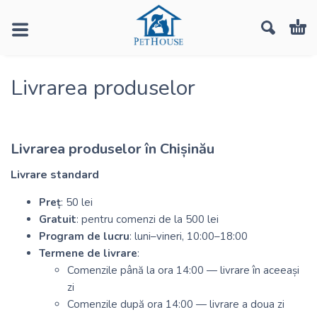
Livrarea produselor
Livrarea produselor în Chișinău
Livrare standard
Preț
: 50 lei
Gratuit
: pentru comenzi de la 500 lei
Program de lucru
: luni–vineri, 10:00–18:00
Termene de livrare
:
Comenzile până la ora 14:00 — livrare în aceeași
zi
Comenzile după ora 14:00 — livrare a doua zi