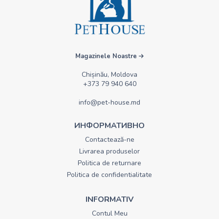
Magazinele Noastre
Chișinău, Moldova
+373 79 940 640
info@pet-house.md
ИНФОРМАТИВНО
Contactează-ne
Livrarea produselor
Politica de returnare
Politica de confidentialitate
INFORMATIV
Contul Meu