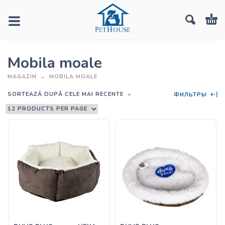
Mobila moale
MAGAZIN
MOBILA MOALE
SORTEAZĂ DUPĂ CELE MAI RECENTE
ФИЛЬТРЫ