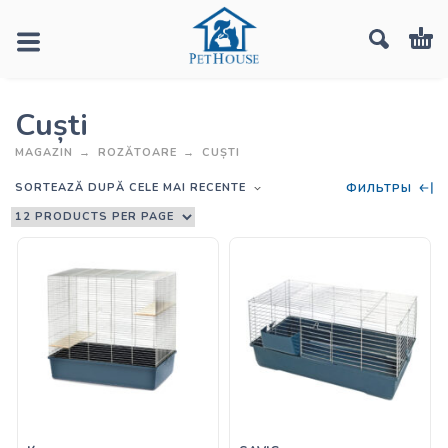
Cuști
MAGAZIN
ROZĂTOARE
CUȘTI
SORTEAZĂ DUPĂ CELE MAI RECENTE
ФИЛЬТРЫ