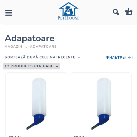
Adapatoare
MAGAZIN
ADAPATOARE
SORTEAZĂ DUPĂ CELE MAI RECENTE
ФИЛЬТРЫ