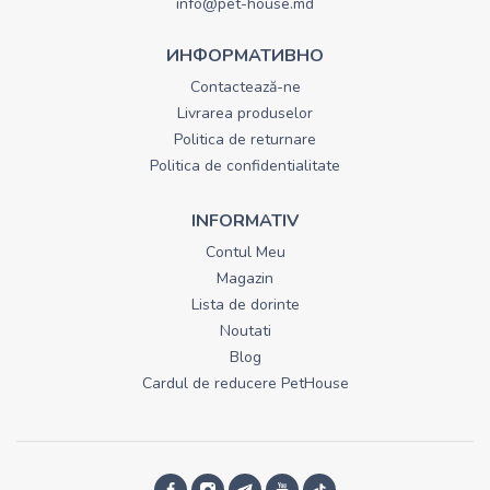
info@pet-house.md
ИНФОРМАТИВНО
Contactează-ne
Livrarea produselor
Politica de returnare
Politica de confidentialitate
INFORMATIV
Contul Meu
Magazin
Lista de dorinte
Noutati
Blog
Cardul de reducere PetHouse