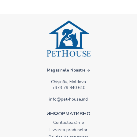
Magazinele Noastre
Chișinău, Moldova
+373 79 940 640
info@pet-house.md
ИНФОРМАТИВНО
Contactează-ne
Livrarea produselor