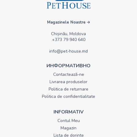
Magazinele Noastre
Chișinău, Moldova
+373 79 940 640
info@pet-house.md
ИНФОРМАТИВНО
Contactează-ne
Livrarea produselor
Politica de returnare
Politica de confidentialitate
INFORMATIV
Contul Meu
Magazin
Lista de dorinte