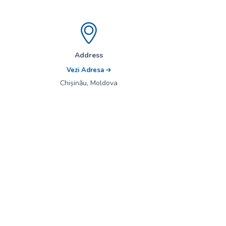
Address
Vezi Adresa
Chișinău, Moldova