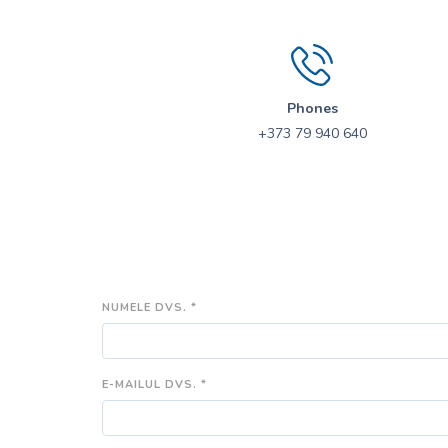
Phones
+373 79 940 640
NUMELE DVS. *
E-MAILUL DVS. *