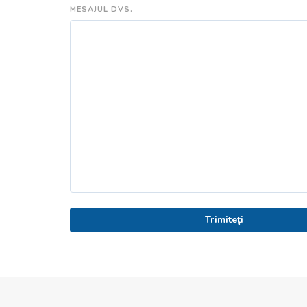
MESAJUL DVS.