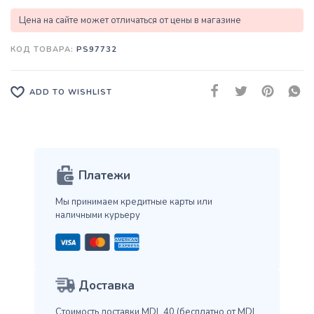
Цена на сайте может отличаться от цены в магазине
КОД ТОВАРА:
PS97732
ADD TO WISHLIST
Платежи
Мы принимаем кредитные карты
или
наличными курьеру
Доставка
Стоимость доставки MDL 40
(бесплатно от MDL