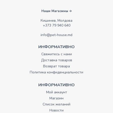
Наши Магазины
Кишинев, Молдова
+373 79 940 640
info@pet-house.md
ИНФОРМАТИВНО
Свяжитесь с нами
Доставка товаров
Возврат товара
Политика конфиденциальности
ИНФОРМАТИВНО
Мой аккаунт
Магазин
Список желаний
Новости