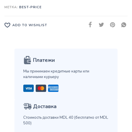
МЕТКА:
BEST-PRICE
ADD TO WISHLIST
Платежи
Мы принимаем кредитные карты
или
наличными курьеру
Доставка
Стоимость доставки MDL 40
(бесплатно от MDL
500)