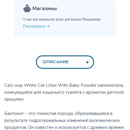
Магазины
У нас магазины во всех
регионах Кишинева
Посмотреть
ОПИСАНИЕ
Cats way White Cat Litter With Baby Powder наполнитель
комкующийся для кошачьего туалета с ароматом детской
присыпки
Бентонит – это глинистая порода, образовавшаяся в
результате гидротермальных изменений вулканических
продуктов. Он известен и используется с древних времен,