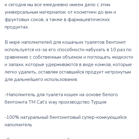
и сегодня мы все ежедневно имеем дело с этим
универсальным материалом: от косметики до вин и
фруктовых соков, а также в фармацевтических
продуктах.
В мире наполнителей для кошачьих туалетов бентонит
используется из-за его способности набухать в 10 раз по
сравнению с собственным объемом и поглощать жидкости
и запахи, которые удерживаются в виде комков, которые
легко удалить, оставляя оставшийся продукт нетронутым
для дальнейшего использования.
-Наполнитель для туалета кошек на основе белого
бентонита ТМ Cat’s way производство Турция
-100% натуральный бентонитовый супер-комкующийся
наполнитель