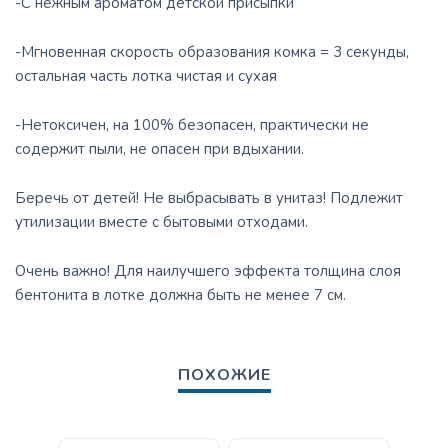
-С нежным ароматом детской присыпки
-Мгновенная скорость образования комка = 3 секунды,
остальная часть лотка чистая и сухая
-Нетоксичен, на 100% безопасен, практически не
содержит пыли, не опасен при вдыхании.
Беречь от детей! Не выбрасывать в унитаз! Подлежит
утилизации вместе с бытовыми отходами.
Очень важно! Для наилучшего эффекта толщина слоя
бентонита в лотке должна быть не менее 7 см.
ПОХОЖИЕ