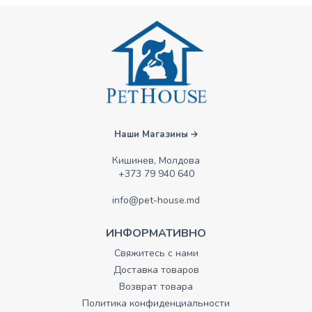
Наши Магазины
Кишинев, Молдова
+373 79 940 640
info@pet-house.md
ИНФОРМАТИВНО
Свяжитесь с нами
Доставка товаров
Возврат товара
Политика конфиденциальности