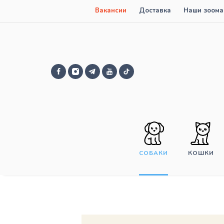
Вакансии
Доставка
Наши зоома
СОБАКИ
КОШКИ