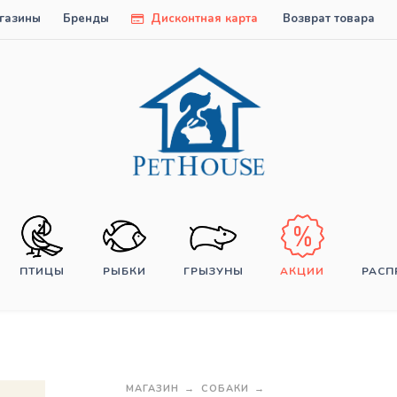
газины
Бренды
Дисконтная карта
Возврат товара
ПТИЦЫ
РЫБКИ
ГРЫЗУНЫ
АКЦИИ
РАС
МАГАЗИН
СОБАКИ