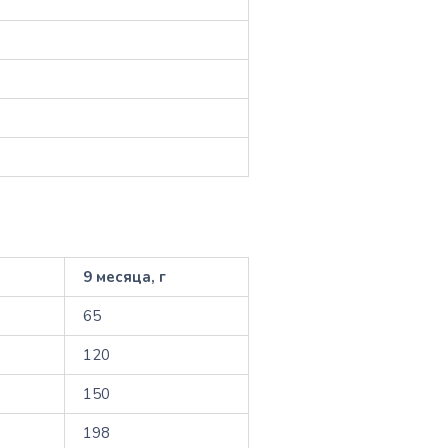
9 месяца, г
65
120
150
198