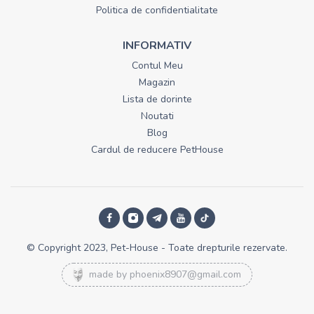
Politica de confidentialitate
INFORMATIV
Contul Meu
Magazin
Lista de dorinte
Noutati
Blog
Cardul de reducere PetHouse
© Copyright 2023, Pet-House - Toate drepturile rezervate.
made by
phoenix8907@gmail.com