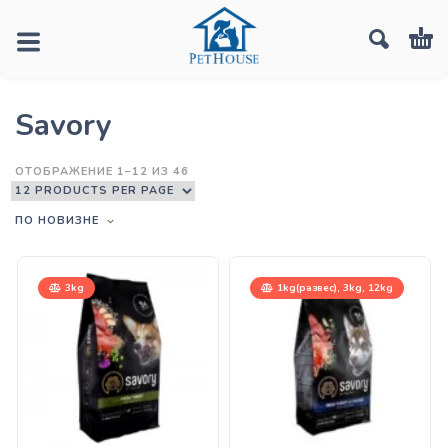
Savory
ОТОБРАЖЕНИЕ 1–12 ИЗ 46
ПО НОВИЗНЕ
3kg
1kg(развес), 3kg, 12kg