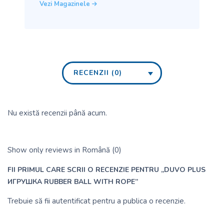
Vezi Magazinele
RECENZII (0)
Nu există recenzii până acum.
Show only reviews in Română (0)
FII PRIMUL CARE SCRII O RECENZIE PENTRU „DUVO PLUS
ИГРУШКА RUBBER BALL WITH ROPE”
Trebuie să fii
autentificat
pentru a publica o recenzie.