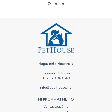
Magazinele Noastre
Chișinău, Moldova
+373 79 940 640
info@pet-house.md
ИНФОРМАТИВНО
Contactează-ne