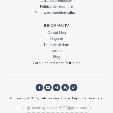
Livrarea produselor
Politica de returnare
Politica de confidentialitate
INFORMATIV
Contul Meu
Magazin
Lista de dorinte
Noutati
Blog
Cardul de reducere PetHouse
© Copyright 2023, Pet-House - Toate drepturile rezervate.
made by
phoenix8907@gmail.com