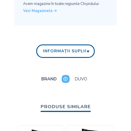
Avem magazine în toate
regiunile Chișinăului
Vezi Magazinele
INFORMAȚII SUPLIMENTARE
BRAND
DUVO
PRODUSE SIMILARE