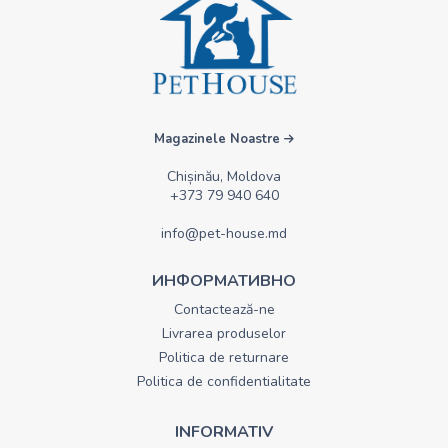
Magazinele Noastre
Chișinău, Moldova
+373 79 940 640
info@pet-house.md
ИНФОРМАТИВНО
Contactează-ne
Livrarea produselor
Politica de returnare
Politica de confidentialitate
INFORMATIV