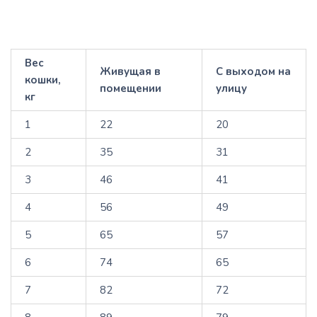
Вес
Живущая в
С выходом на
кошки,
помещении
улицу
кг
1
22
20
2
35
31
3
46
41
4
56
49
5
65
57
6
74
65
7
82
72