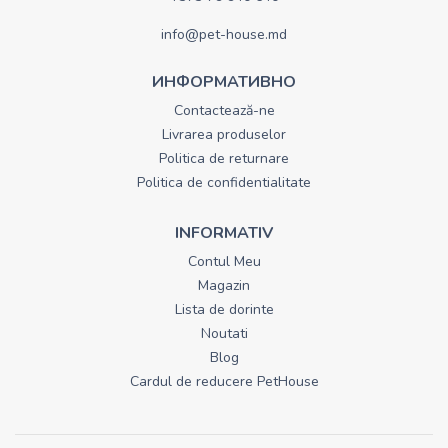
info@pet-house.md
ИНФОРМАТИВНО
Contactează-ne
Livrarea produselor
Politica de returnare
Politica de confidentialitate
INFORMATIV
Contul Meu
Magazin
Lista de dorinte
Noutati
Blog
Cardul de reducere PetHouse