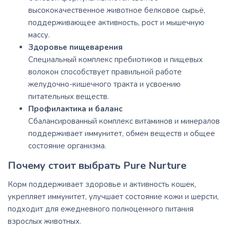
высококачественное животное белковое сырьё,
поддерживающее активность, рост и мышечную
массу.
Здоровье пищеварения
Специальный комплекс пребиотиков и пищевых
волокон способствует правильной работе
желудочно-кишечного тракта и усвоению
питательных веществ.
Профилактика и баланс
Сбалансированный комплекс витаминов и минералов
поддерживает иммунитет, обмен веществ и общее
состояние организма.
Почему стоит выбрать Pure Nurture
Корм поддерживает здоровье и активность кошек,
укрепляет иммунитет, улучшает состояние кожи и шерсти,
подходит для ежедневного полноценного питания
взрослых животных.