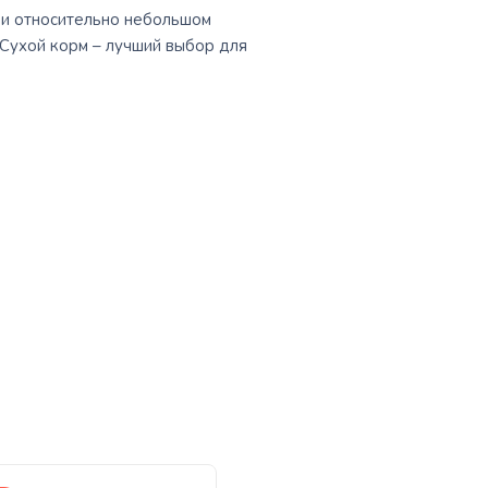
ри относительно небольшом
 Сухой корм – лучший выбор для