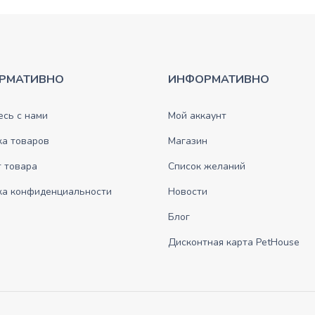
РМАТИВНО
ИНФОРМАТИВНО
сь с нами
Мой аккаунт
ка товаров
Магазин
 товара
Список желаний
ка конфиденциальности
Новости
Блог
Дисконтная карта PetHouse