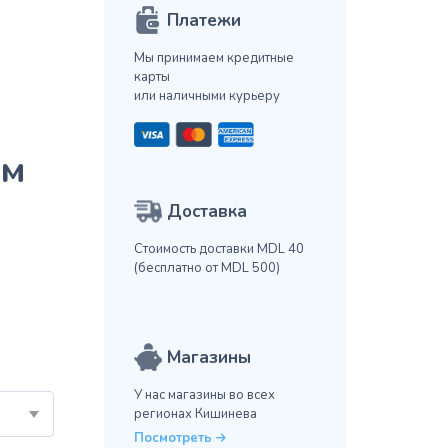
Платежи
Мы принимаем кредитные
карты
или наличными курьеру
ом
Доставка
Стоимость доставки MDL 40
(бесплатно от MDL 500)
Магазины
У нас магазины во всех
регионах Кишинева
Посмотреть