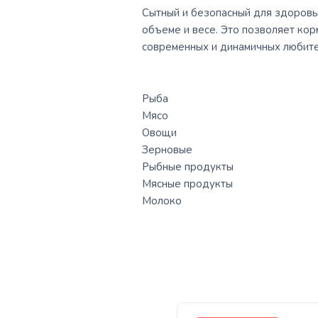
Сытный и безопасный для здоровь
объеме и весе. Это позволяет кор
современных и динамичных любит
Рыба
Мясо
Овощи
Зерновые
Рыбные продукты
Мясные продукты
Молоко