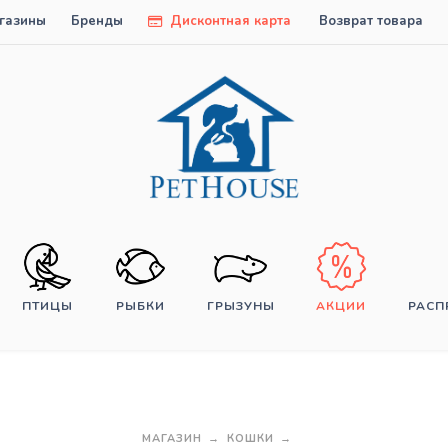
газины
Бренды
Дисконтная карта
Возврат товара
ПТИЦЫ
РЫБКИ
ГРЫЗУНЫ
АКЦИИ
РАС
МАГАЗИН
КОШКИ