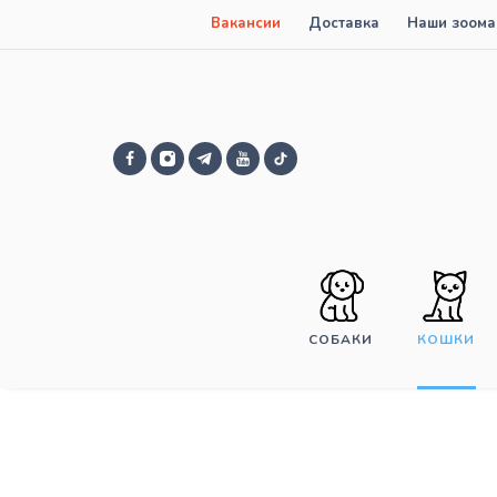
Вакансии
Доставка
Наши зоома
СОБАКИ
КОШКИ