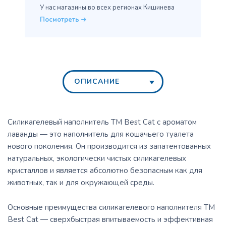
У нас магазины во всех
регионах Кишинева
Посмотреть
ОПИСАНИЕ
Силикагелевый наполнитель ТМ Best Cat с ароматом
лаванды ― это наполнитель для кошачьего туалета
нового поколения. Он производится из запатентованных
натуральных, экологически чистых силикагелевых
кристаллов и является абсолютно безопасным как для
животных, так и для окружающей среды.
Основные преимущества силикагелевого наполнителя ТМ
Best Cat ― сверхбыстрая впитываемость и эффективная