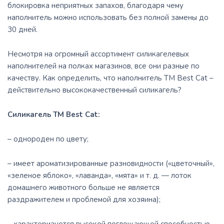
блокировка неприятных запахов, благодаря чему
наполнитель можно использовать без полной замены до
30 дней.
Несмотря на огромный ассортимент силикагелевых
наполнителей на полках магазинов, все они разные по
качеству. Как определить, что наполнитель ТМ Best Cat –
действительно высококачественный силикагель?
Силикагель ТМ Best Cat:
– однороден по цвету;
– имеет ароматизированные разновидности («цветочный»,
«зеленое яблоко», «лаванда», «мята» и т. д. ― лоток
домашнего животного больше не является
раздражителем и проблемой для хозяина);