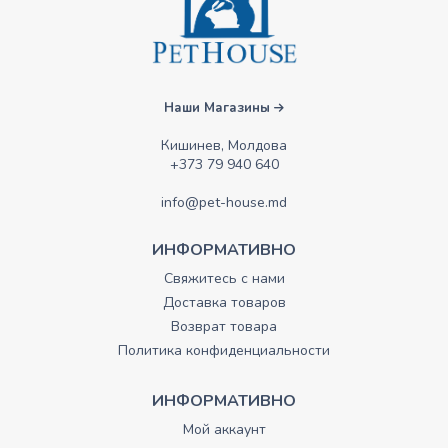
Наши Магазины
Кишинев, Молдова
+373 79 940 640
info@pet-house.md
ИНФОРМАТИВНО
Свяжитесь с нами
Доставка товаров
Возврат товара
Политика конфиденциальности
ИНФОРМАТИВНО
Мой аккаунт