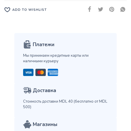
ADD TO WISHLIST
Платежи
Мы принимаем кредитные карты
или
наличными курьеру
Доставка
Стоимость доставки MDL 40
(бесплатно от MDL
500)
Магазины