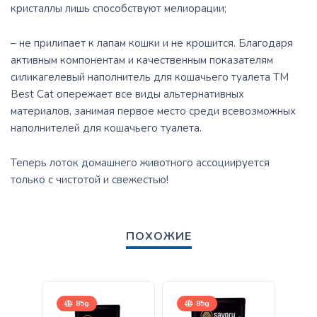
кристаллы лишь способствуют мелиорации;
– не прилипает к лапам кошки и не крошится. Благодаря
активным компонентам и качественным показателям
силикагелевый наполнитель для кошачьего туалета ТМ
Best Cat опережает все виды альтернативных
материалов, занимая первое место среди всевозможных
наполнителей для кошачьего туалета.
Теперь лоток домашнего животного ассоциируется
только с чистотой и свежестью!
ПОХОЖИЕ
85g
85g