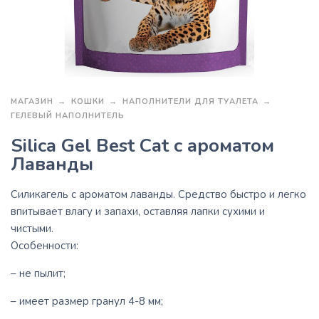
МАГАЗИН
КОШКИ
НАПОЛНИТЕЛИ ДЛЯ ТУАЛЕТА
ГЕЛЕВЫЙ НАПОЛНИТЕЛЬ
Silica Gel Best Cat с ароматом
Лаванды
Силикагель с ароматом лаванды. Средство быстро и легко
впитывает влагу и запахи, оставляя лапки сухими и
чистыми.
Особенности:
– не пылит;
– имеет размер гранул 4-8 мм;