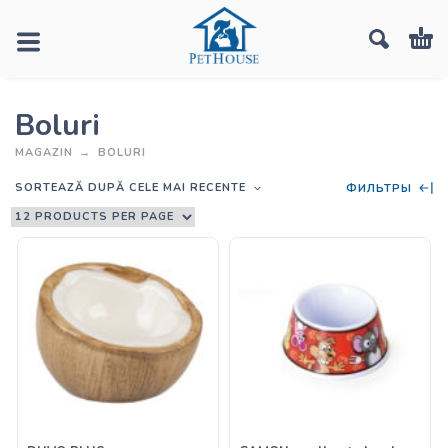
Boluri
MAGAZIN
BOLURI
SORTEAZĂ DUPĂ CELE MAI RECENTE
ФИЛЬТРЫ