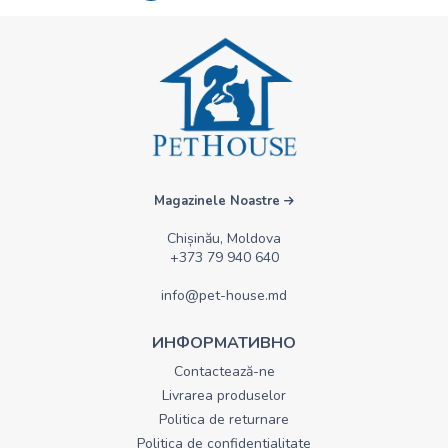
Magazinele Noastre
Chișinău, Moldova
+373 79 940 640
info@pet-house.md
ИНФОРМАТИВНО
Contactează-ne
Livrarea produselor
Politica de returnare
Politica de confidentialitate