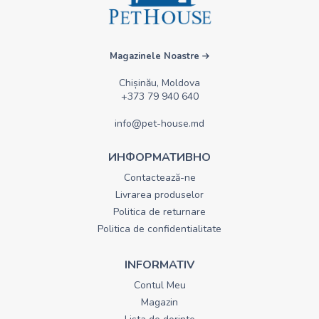
Magazinele Noastre
Chișinău, Moldova
+373 79 940 640
info@pet-house.md
ИНФОРМАТИВНО
Contactează-ne
Livrarea produselor
Politica de returnare
Politica de confidentialitate
INFORMATIV
Contul Meu
Magazin