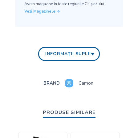
Avem magazine în toate
regiunile Chișinăului
Vezi Magazinele
INFORMAȚII SUPLIMENTARE
BRAND
Camon
PRODUSE SIMILARE