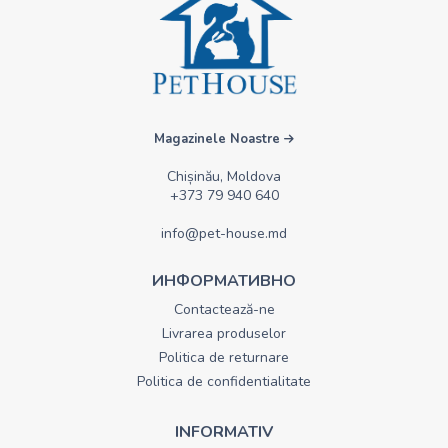
Magazinele Noastre
Chișinău, Moldova
+373 79 940 640
info@pet-house.md
ИНФОРМАТИВНО
Contactează-ne
Livrarea produselor
Politica de returnare
Politica de confidentialitate
INFORMATIV